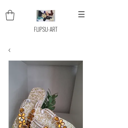
FLIPSU-ART