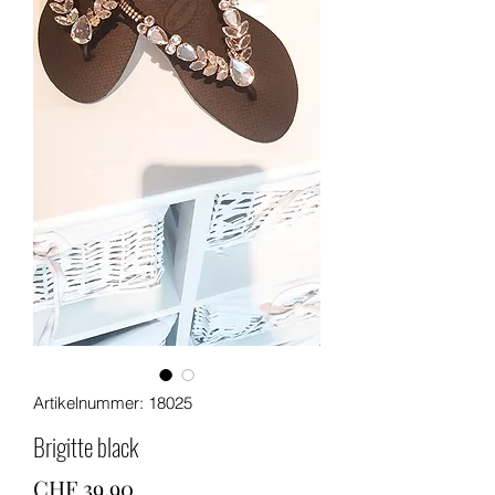
Artikelnummer: 18025
Brigitte black
Preis
CHF 39.90