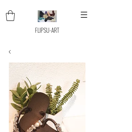
FLIPSU-ART