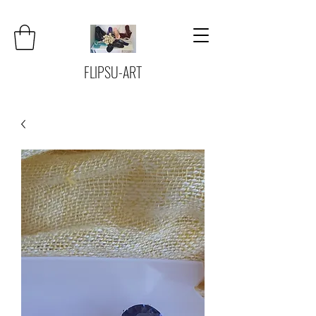
FLIPSU-ART